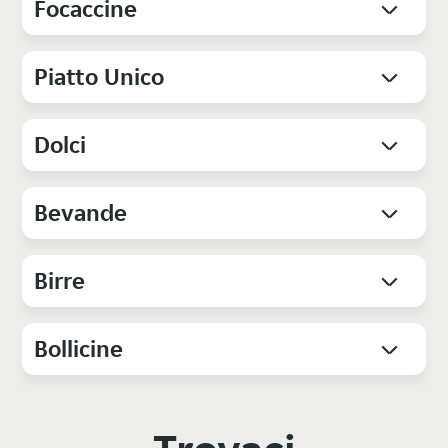
Focaccine
Piatto Unico
Dolci
Bevande
Birre
Bollicine