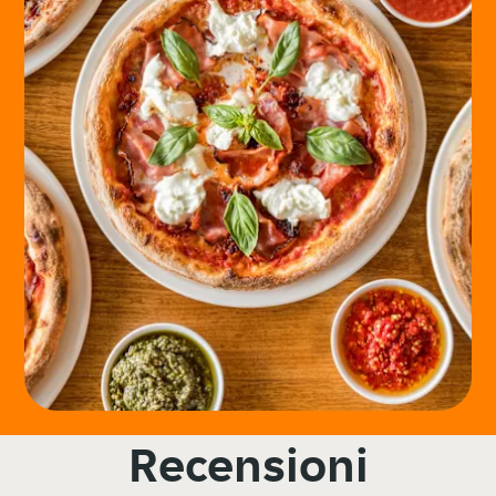
Recensioni