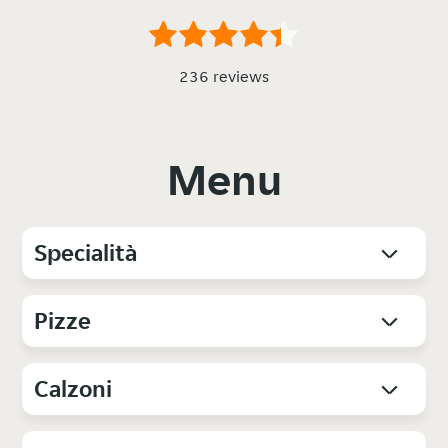
236 reviews
Menu
Specialità
Pizze
Calzoni