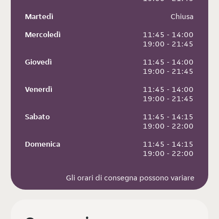
Martedì
 Chiusa
Mercoledì
 11:45 - 14:00
 19:00 - 21:45
Giovedì
 11:45 - 14:00
 19:00 - 21:45
Venerdì
 11:45 - 14:00
 19:00 - 21:45
Sabato
 11:45 - 14:15
 19:00 - 22:00
Domenica
 11:45 - 14:15
 19:00 - 22:00
Gli orari di consegna possono variare